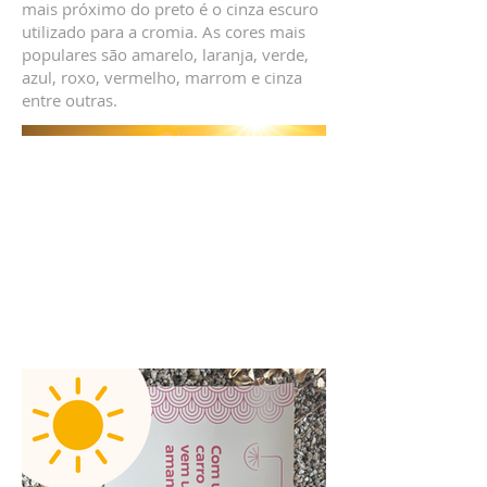
mais próximo do preto é o cinza escuro
utilizado para a cromia. As cores mais
populares são amarelo, laranja, verde,
azul, roxo, vermelho, marrom e cinza
entre outras.