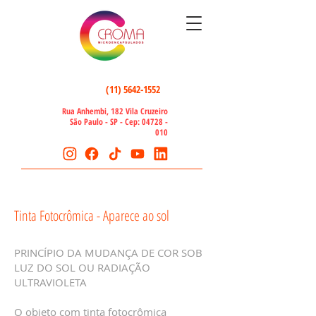
(11) 5642-1552
Rua Anhembi, 182 Vila Cruzeiro
São Paulo - SP - Cep:
04728 -
010
Tinta Fotocrômica - Aparece ao sol
PRINCÍPIO DA MUDANÇA DE COR SOB
LUZ DO SOL OU RADIAÇÃO
ULTRAVIOLETA
O objeto com tinta fotocrômica