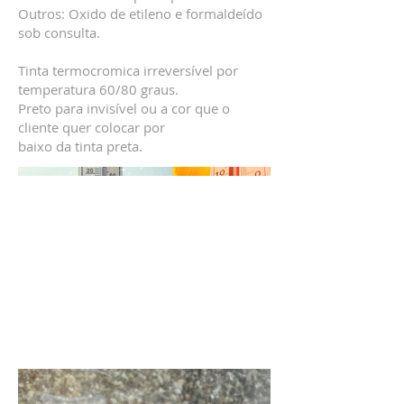
Outros: Oxido de etileno e formaldeído
sob consulta.
Tinta termocromica irreversível por
temperatura 60/80 graus.
Preto para invisível ou a cor que o
cliente quer colocar por
baixo da tinta preta.