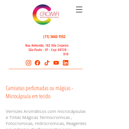
(11) 5642-1552
Rua Anhembi, 182 Vila Cruzeiro
São Paulo - SP - Cep:
04728 -
010
Camisetas perfumadas ou mágicas -
Microcápsula em tecido
Vernizes Aromáticos com microcápsulas
e Tintas Mágicas Termocromicas ,
Fotocromicas, Hidrocromicas, Reagentes