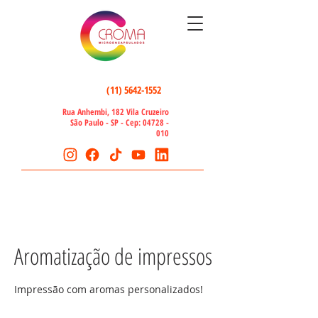
(11) 5642-1552
Rua Anhembi, 182 Vila Cruzeiro
São Paulo - SP - Cep:
04728 -
010
Aromatização de impressos
Impressão com aromas personalizados!